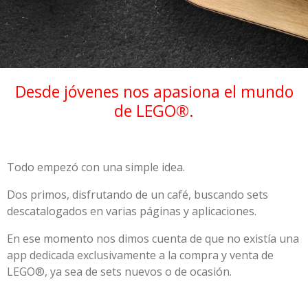
Desde jóvenes nos apasiona el mundo
de LEGO
®
.
Todo empezó con una simple idea.
Dos primos, disfrutando de un café, buscando sets
descatalogados en varias páginas y aplicaciones.
En ese momento nos dimos cuenta de que no existía una
app dedicada exclusivamente a la compra y venta de
LEGO
®
, ya sea de sets nuevos o de ocasión.