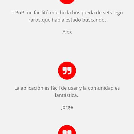
L-PoP me facilitó mucho la búsqueda de sets lego
raros,que había estado buscando.
Alex
La aplicación es fácil de usar y la comunidad es
fantástica.
Jorge